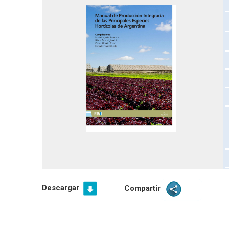
Descargar
Compartir