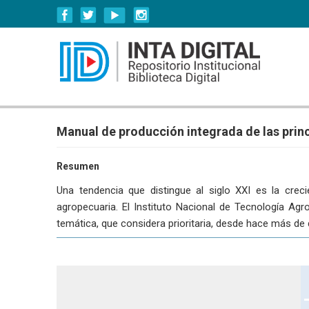
Manual de producción integrada de las princ
Resumen
Una tendencia que distingue al siglo XXI es la crec
agropecuaria. El Instituto Nacional de Tecnología Agr
temática, que considera prioritaria, desde hace más de